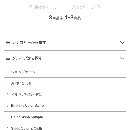
前のページ
次のページ
3
1-3
商品中
商品
カテゴリーから探す
グループから探す
ショップホーム
お問い合わせ
メルマガ登録・解除
Birthday Color Stone
Color Stone Sample
Studs Color & Cloth