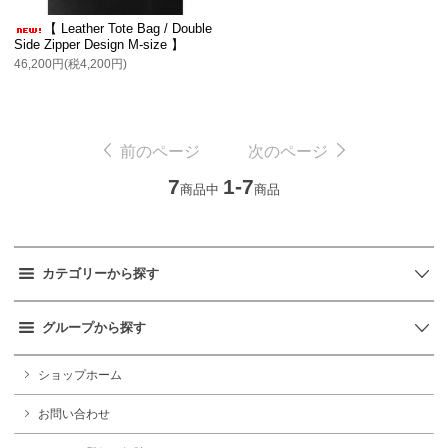
【 Leather Tote Bag / Double
Side Zipper Design M-size 】
46,200円(税4,200円)
前のページ
次のページ
7
1-7
商品中
商品
カテゴリーから探す
グループから探す
ショップホーム
お問い合わせ