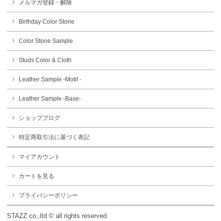
メルマガ登録・解除
Birthday Color Stone
Color Stone Sample
Studs Color & Cloth
Leather Sample -Motif -
Leather Sample -Base-
ショップブログ
特定商取引法に基づく表記
マイアカウント
カートを見る
プライバシーポリシー
STAZZ co.,ltd © all rights reserved.