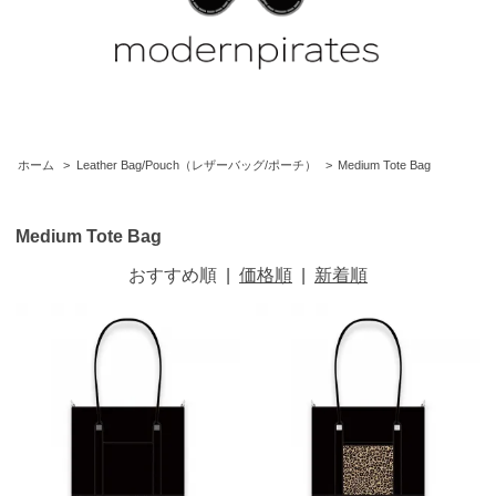
ホーム
>
Leather Bag/Pouch（レザーバッグ/ポーチ）
>
Medium Tote Bag
Medium Tote Bag
おすすめ順
|
価格順
|
新着順