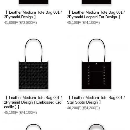
【 Leather Medium Tote Bag 001 /
【 Leather Medium Tote Bag 001 /
2Pyramid Design 】
2Pyramid Leopard Fur Design 】
41,800円(税3,800円)
45,100円(税4,100円)
【 Leather Medium Tote Bag 001 /
【 Leather Medium Tote Bag 001 /
2Pyramid Design ( Embossed Cro
Star Spots Design 】
codile ) 】
46,200円(税4,200円)
45,100円(税4,100円)