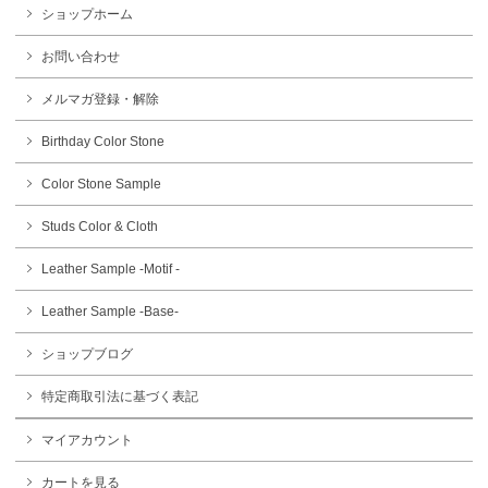
ショップホーム
お問い合わせ
メルマガ登録・解除
Birthday Color Stone
Color Stone Sample
Studs Color & Cloth
Leather Sample -Motif -
Leather Sample -Base-
ショップブログ
特定商取引法に基づく表記
マイアカウント
カートを見る