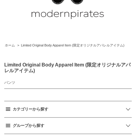
ホーム
>
Limited Original Body Apparel Item (限定オリジナルアパレルアイテム)
Limited Original Body Apparel Item (限定オリジナルアパ
レルアイテム)
パンツ
カテゴリーから探す
グループから探す