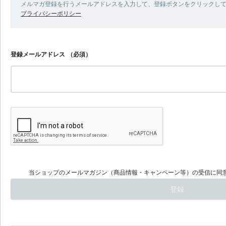
メルマガ登録を行うメールアドレスを入力して、登録ボタンをクリックし
プライバシーポリシー
登録メールアドレス
（必須）
当ショップのメールマガジン（商品情報・キャンペーン等）の受信に同