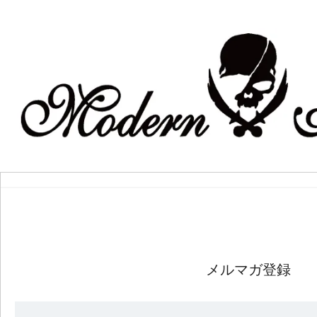
メルマガ登録