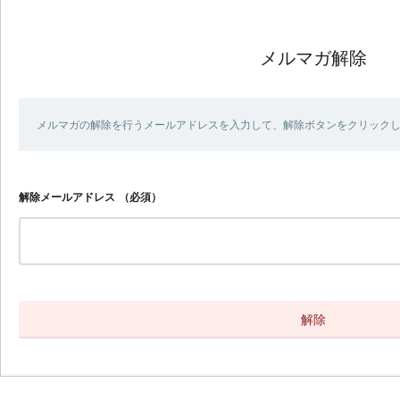
メルマガ解除
メルマガの解除を行うメールアドレスを入力して、解除ボタンをクリック
解除メールアドレス
（必須）