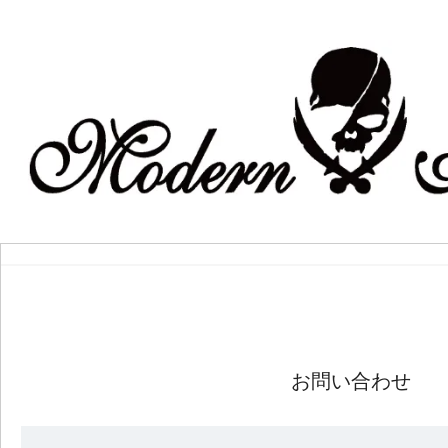
お問い合わせ