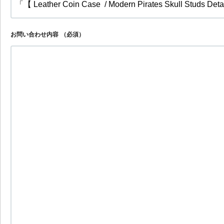
お問い合わせ内容
（必須）