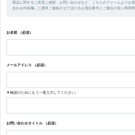
商品に関するご意見ご感想、お問い合わせなど、こちらのフォームよりお気
合わせ内容欄」に通常ご連絡させて頂けるお電話番号とご都合の良い時間
お名前
（必須）
メールアドレス
（必須）
▼確認のためにもう一度入力してください。
お問い合わせタイトル
（必須）