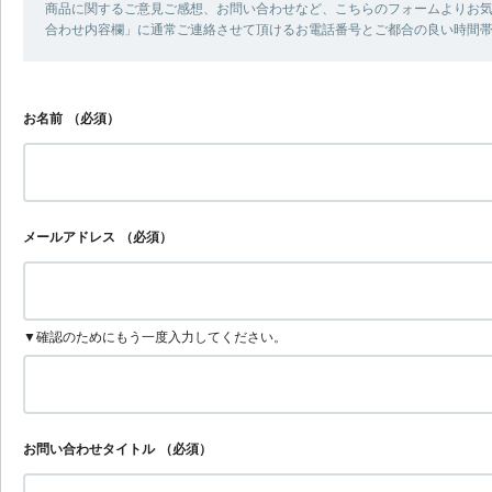
商品に関するご意見ご感想、お問い合わせなど、こちらのフォームよりお気
合わせ内容欄」に通常ご連絡させて頂けるお電話番号とご都合の良い時間
お名前
（必須）
メールアドレス
（必須）
▼確認のためにもう一度入力してください。
お問い合わせタイトル
（必須）