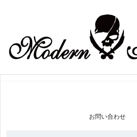
お問い合わせ