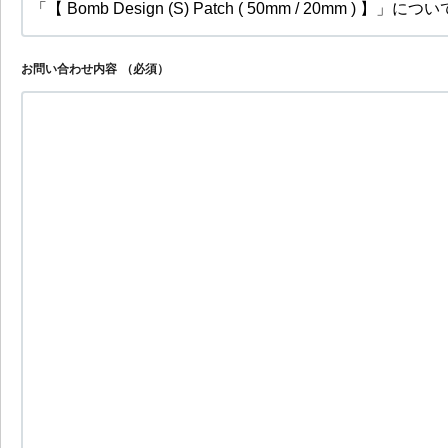
お問い合わせ内容
（必須）