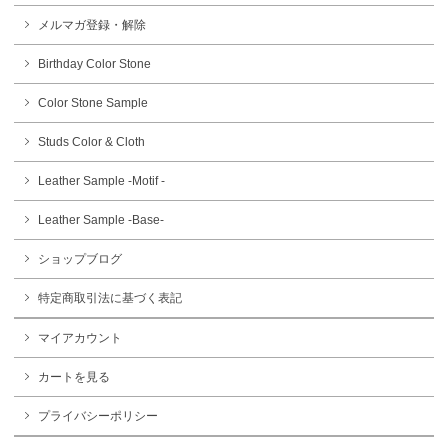
メルマガ登録・解除
Birthday Color Stone
Color Stone Sample
Studs Color & Cloth
Leather Sample -Motif -
Leather Sample -Base-
ショップブログ
特定商取引法に基づく表記
マイアカウント
カートを見る
プライバシーポリシー