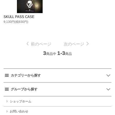
SKULL PASS CASE
9,130円(税830円)
前のページ
次のページ
3
1-3
商品中
商品
カテゴリーから探す
グループから探す
ショップホーム
お問い合わせ