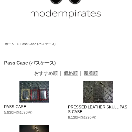
ホーム
>
Pass Case (パスケース)
Pass Case (パスケース)
おすすめ順
|
価格順
|
新着順
PASS CASE
PRESSED LEATHER SKULL PAS
S CASE
5,830円(税530円)
9,130円(税830円)