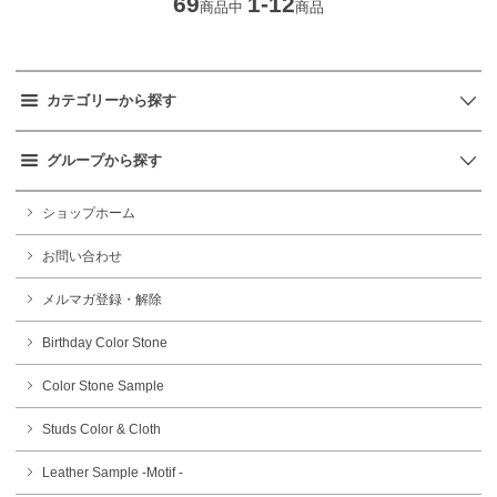
69
1-12
商品中
商品
カテゴリーから探す
グループから探す
ショップホーム
お問い合わせ
メルマガ登録・解除
Birthday Color Stone
Color Stone Sample
Studs Color & Cloth
Leather Sample -Motif -