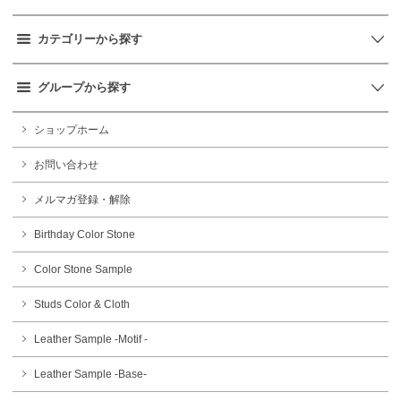
カテゴリーから探す
グループから探す
ショップホーム
お問い合わせ
メルマガ登録・解除
Birthday Color Stone
Color Stone Sample
Studs Color & Cloth
Leather Sample -Motif -
Leather Sample -Base-