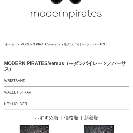
ホーム
>
MODERN PIRATES/versus（モダンパイレーツ／バーサス）
MODERN PIRATES/versus（モダンパイレーツ／バーサ
ス）
WRISTBAND
WALLET STRAP
KEY HOLDER
おすすめ順
|
価格順
|
新着順