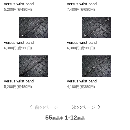
versus wrist band
versus wrist band
5,280円(税480円)
7,480円(税680円)
versus wrist band
versus wrist band
6,380円(税580円)
6,380円(税580円)
versus wrist band
versus wrist band
5,280円(税480円)
4,180円(税380円)
前のページ
次のページ
55
1-12
商品中
商品