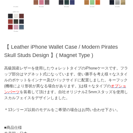
【 Leather iPhone Wallet Case / Modern Pirates
Skull Studs Design 】( Magnet Type )
高級国産レザーを使用したウォレットタイプのiPhoneケースです。フラ
ップ部分はマグネット式になっています。使い勝手を考え様々なスタイ
ルのポケットをインナー及びバックサイドに配置しました。キーフック
(機種により形状が異なる場合があります。)は様々なタイプの
オプショ
ンパーツ
を装着して頂けます。自社オリジナル2.5mmスタッズを使用し
スカルフェイスをデザインしました。
＊13シリーズ以前のモデルをご希望の場合はお問い合わせ下さい。
■商品仕様