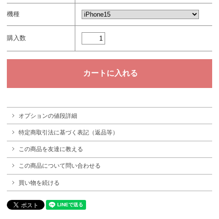
機種
購入数
オプションの値段詳細
特定商取引法に基づく表記（返品等）
この商品を友達に教える
この商品について問い合わせる
買い物を続ける