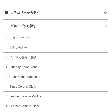
カテゴリーから探す
グループから探す
ショップホーム
お問い合わせ
メルマガ登録・解除
Birthday Color Stone
Color Stone Sample
Studs Color & Cloth
Leather Sample -Motif -
Leather Sample -Base-