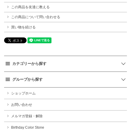
この商品を友達に教える
この商品について問い合わせる
買い物を続ける
カテゴリーから探す
グループから探す
ショップホーム
お問い合わせ
メルマガ登録・解除
Birthday Color Stone