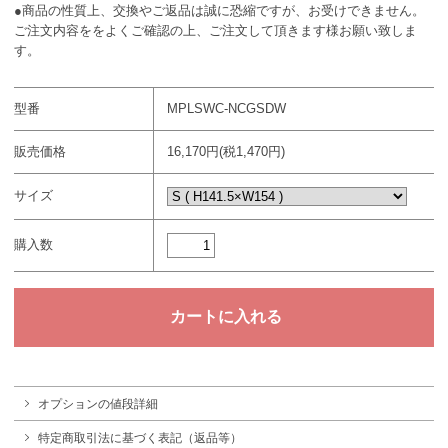
●商品の性質上、交換やご返品は誠に恐縮ですが、お受けできません。
ご注文内容ををよくご確認の上、ご注文して頂きます様お願い致しま
す。
型番
MPLSWC-NCGSDW
販売価格
16,170円(税1,470円)
サイズ
購入数
オプションの値段詳細
特定商取引法に基づく表記（返品等）