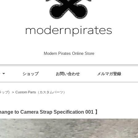
Modern Pirates Online Store
ー
ショップ
お問い合わせ
メルマガ登録
トラップ)
>
Custom Parts（カスタムパーツ）
Change to Camera Strap Specification 001 】