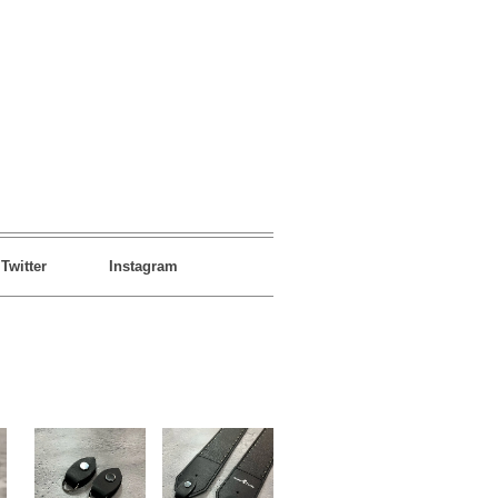
Twitter
Instagram