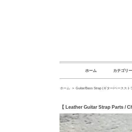
ホーム
カテゴリ
ホーム
>
Guitar/Bass Strap (ギター/ベースス
【 Leather Guitar Strap Parts / 