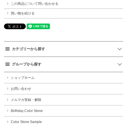
この商品について問い合わせる
買い物を続ける
カテゴリーから探す
グループから探す
ショップホーム
お問い合わせ
メルマガ登録・解除
Birthday Color Stone
Color Stone Sample