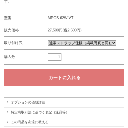
す。
型番
MPGS-62W-VT
販売価格
27,500円(税2,500円)
取り付け穴
購入数
オプションの値段詳細
特定商取引法に基づく表記（返品等）
この商品を友達に教える