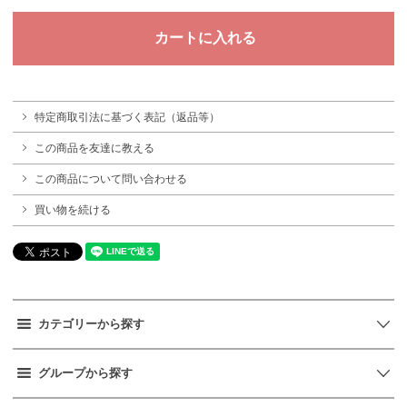
特定商取引法に基づく表記（返品等）
この商品を友達に教える
この商品について問い合わせる
買い物を続ける
カテゴリーから探す
グループから探す