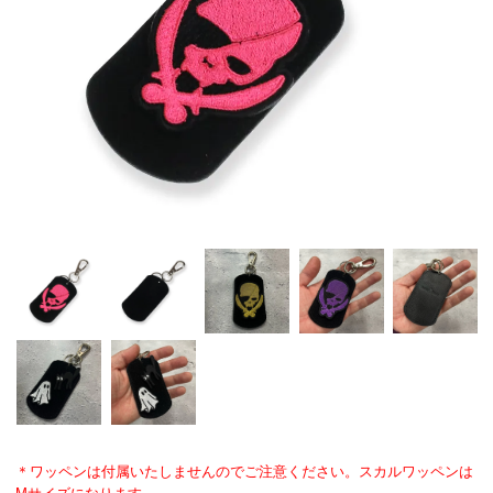
＊ワッペンは付属いたしませんのでご注意ください。スカルワッペンは