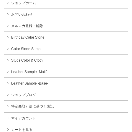
ショップホーム
お問い合わせ
メルマガ登録・解除
Birthday Color Stone
Color Stone Sample
Studs Color & Cloth
Leather Sample -Motif -
Leather Sample -Base-
ショップブログ
特定商取引法に基づく表記
マイアカウント
カートを見る