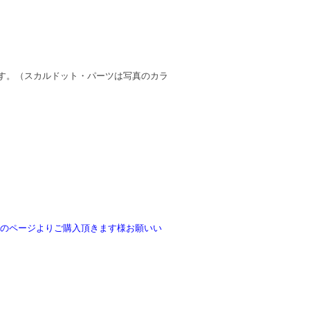
す。（スカルドット・パーツは写真のカラ
下記のページよりご購入頂きます様お願いい