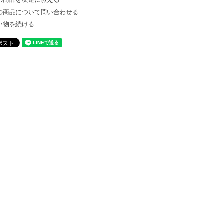
の商品について問い合わせる
い物を続ける