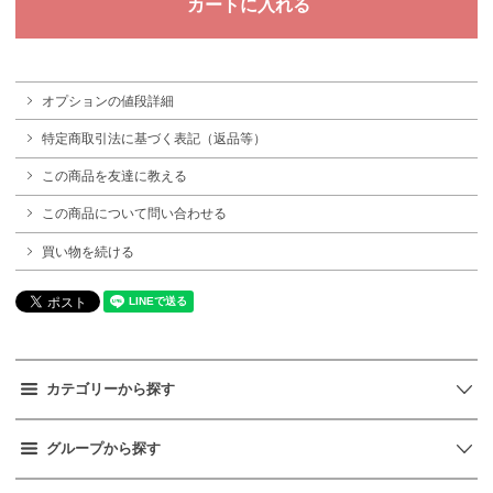
オプションの値段詳細
特定商取引法に基づく表記（返品等）
この商品を友達に教える
この商品について問い合わせる
買い物を続ける
カテゴリーから探す
グループから探す