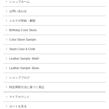
ショップホーム
お問い合わせ
メルマガ登録・解除
Birthday Color Stone
Color Stone Sample
Studs Color & Cloth
Leather Sample -Motif -
Leather Sample -Base-
ショップブログ
特定商取引法に基づく表記
マイアカウント
カートを見る